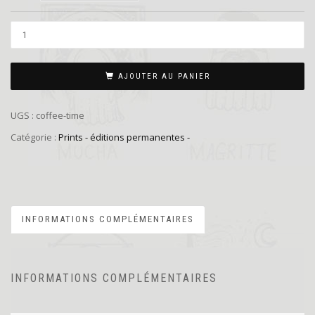
AJOUTER AU PANIER
UGS :
coffee-time
Catégorie :
Prints - éditions permanentes -
INFORMATIONS COMPLÉMENTAIRES
INFORMATIONS COMPLÉMENTAIRES