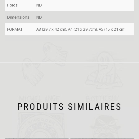
Poids
ND
Dimensions
ND
FORMAT
A3 (29,7 x 42 cm), A4 (21 x 29,7cm), A5 (15 x 21 cm)
PRODUITS SIMILAIRES