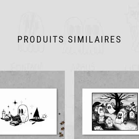
PRODUITS SIMILAIRES