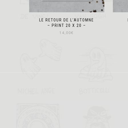
LE RETOUR DE L’AUTOMNE
– PRINT 20 X 20 –
14,00
€