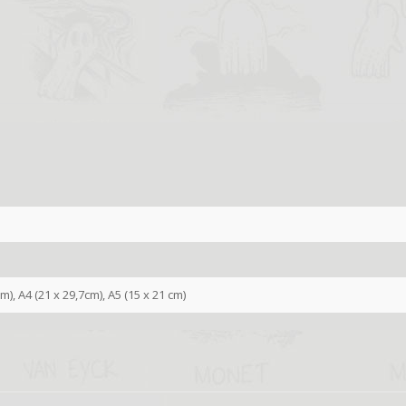
cm), A4 (21 x 29,7cm), A5 (15 x 21 cm)