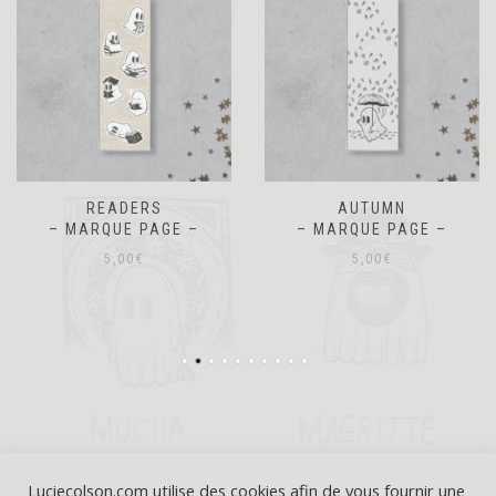
READERS
AUTUMN
– MARQUE PAGE –
– MARQUE PAGE –
5,00
€
5,00
€
Luciecolson.com utilise des cookies afin de vous fournir une