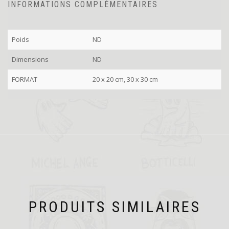
INFORMATIONS COMPLÉMENTAIRES
Poids
ND
Dimensions
ND
FORMAT
20 x 20 cm, 30 x 30 cm
PRODUITS SIMILAIRES