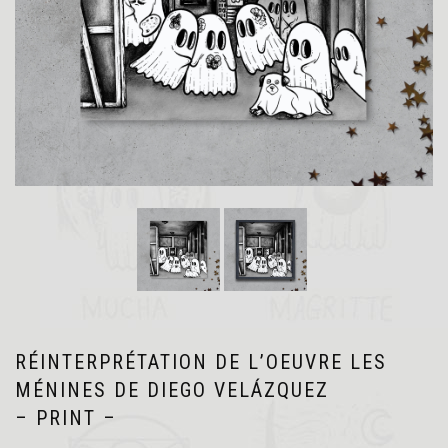
RÉINTERPRÉTATION DE L’OEUVRE LES
MÉNINES DE DIEGO VELÁZQUEZ
– PRINT –