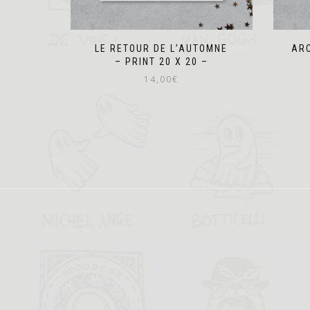
LE RETOUR DE L’AUTOMNE
ARC
– PRINT 20 X 20 –
14,00
€