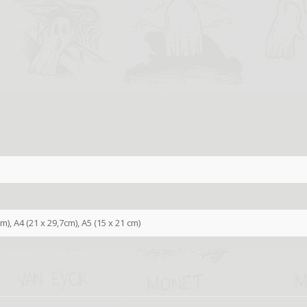
cm), A4 (21 x 29,7cm), A5 (15 x 21 cm)