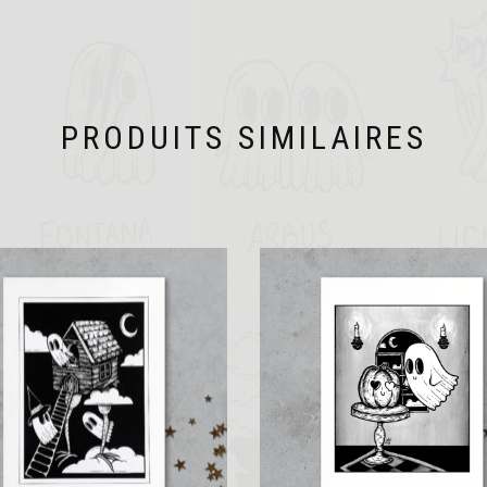
PRODUITS SIMILAIRES