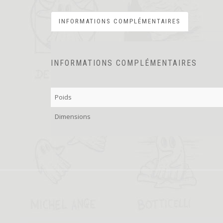
INFORMATIONS COMPLÉMENTAIRES
INFORMATIONS COMPLÉMENTAIRES
Poids
Dimensions