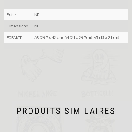
Poids
ND
Dimensions
ND
FORMAT
A3 (29,7 x 42 cm), A4 (21 x 29,7cm), A5 (15 x 21 cm)
PRODUITS SIMILAIRES