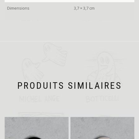
Dimensions
3,7 × 3,7 cm
PRODUITS SIMILAIRES