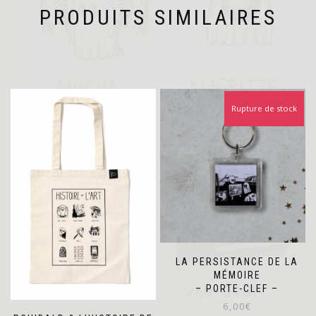
PRODUITS SIMILAIRES
Rupture de stock
LA PERSISTANCE DE LA
MÉMOIRE
– PORTE-CLEF –
6,00
€