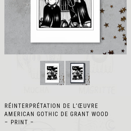
RÉINTERPRÉTATION DE L’ŒUVRE
AMERICAN GOTHIC DE GRANT WOOD
– PRINT –