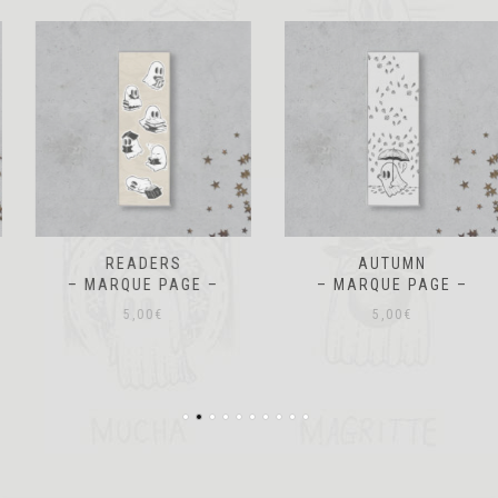
READERS
AUTUMN
– MARQUE PAGE –
– MARQUE PAGE –
5,00
€
5,00
€