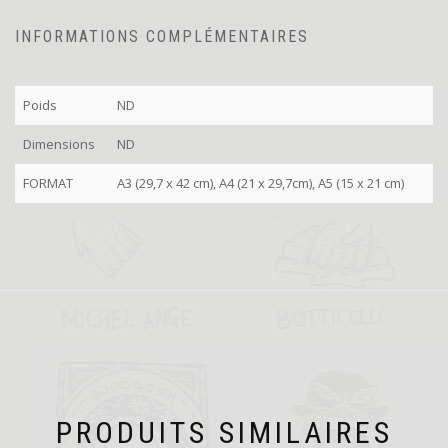
INFORMATIONS COMPLÉMENTAIRES
Poids
ND
Dimensions
ND
FORMAT
A3 (29,7 x 42 cm), A4 (21 x 29,7cm), A5 (15 x 21 cm)
PRODUITS SIMILAIRES