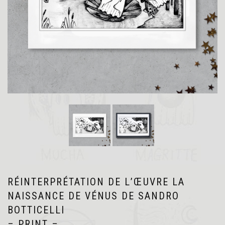
RÉINTERPRÉTATION DE L’ŒUVRE LA
NAISSANCE DE VÉNUS DE SANDRO
BOTTICELLI
– PRINT –