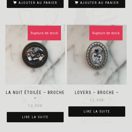
AJOUTER AU PANIER
AJOUTER AU PANIER
Rupture de stock
Rupture de stock
LA NUIT ÉTOILÉE – BROCHE
LOVERS – BROCHE –
–
12,00
€
12,00
€
LIRE LA SUITE
LIRE LA SUITE