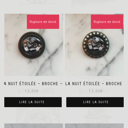
Rupture de stock
Rupture de stock
LA NUIT ÉTOILÉE – BROCHE –
LA NUIT ÉTOILÉE – BROCHE –
12,00
€
12,00
€
LIRE LA SUITE
LIRE LA SUITE