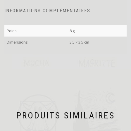
INFORMATIONS COMPLÉMENTAIRES
Poids
8 g
Dimensions
3,5 × 3,5 cm
PRODUITS SIMILAIRES