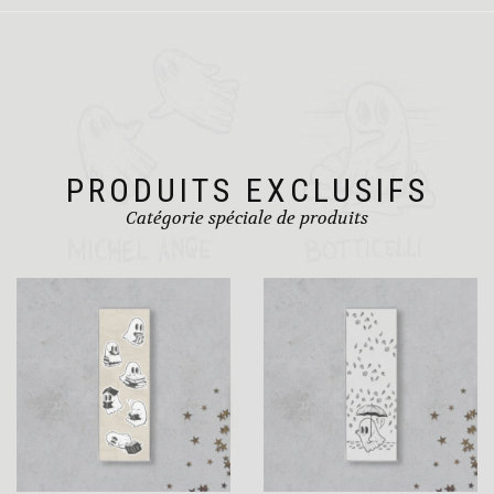
PRODUITS EXCLUSIFS
Catégorie spéciale de produits