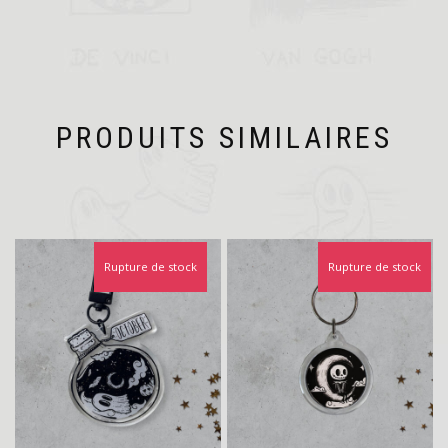
PRODUITS SIMILAIRES
Rupture de stock
Rupture de stock