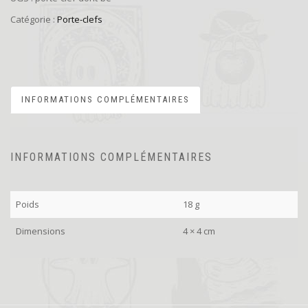
Catégorie :
Porte-clefs
INFORMATIONS COMPLÉMENTAIRES
INFORMATIONS COMPLÉMENTAIRES
Poids
18 g
Dimensions
4 × 4 cm