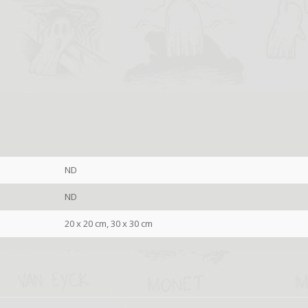
ND
ND
20 x 20 cm, 30 x 30 cm