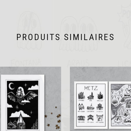
PRODUITS SIMILAIRES