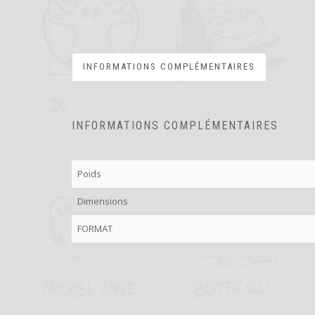
INFORMATIONS COMPLÉMENTAIRES
INFORMATIONS COMPLÉMENTAIRES
Poids
Dimensions
FORMAT