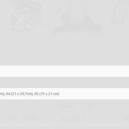
cm), A4 (21 x 29,7cm), A5 (15 x 21 cm)