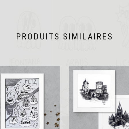
PRODUITS SIMILAIRES